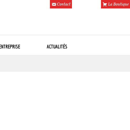
Contact
La Boutique
’ENTREPRISE
ACTUALITÉS