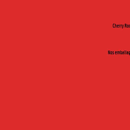
Cherry Roc
Nos emballage