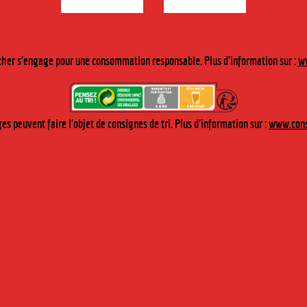
IE
her s'engage pour une consommation responsable. Plus d'information sur :
ww
s peuvent faire l'objet de consignes de tri. Plus d'information sur :
www.cons