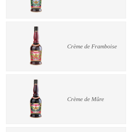
Crème de Framboise
Crème de Mûre