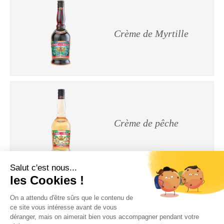
Crème de Myrtille
Crème de pêche
Crème de pêche de
vigne