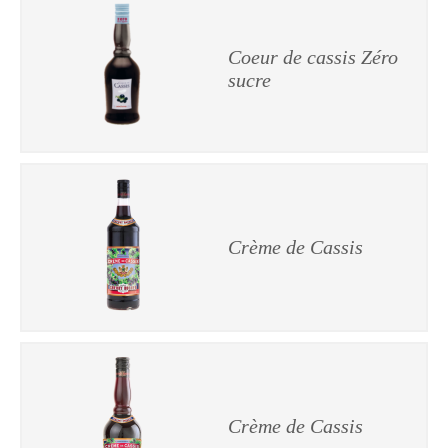
Coeur de cassis Zéro
sucre
Crème de Cassis
Crème de Cassis