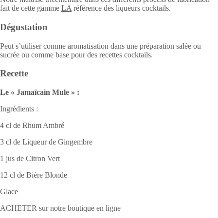
fait de cette gamme
LA
référence des liqueurs cocktails.
Dégustation
Peut s’utiliser comme aromatisation dans une préparation salée ou
sucrée ou comme base pour des recettes cocktails.
Recette
Le « Jamaïcain Mule » :
Ingrédients :
4 cl de Rhum Ambré
3 cl de Liqueur de Gingembre
1 jus de Citron Vert
12 cl de Bière Blonde
Glace
ACHETER sur notre boutique en ligne