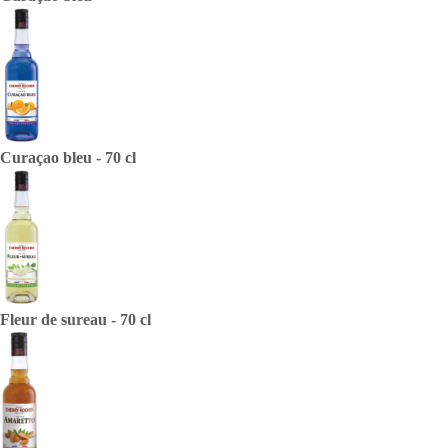
Curaçao bleu - 70 cl
Fleur de sureau - 70 cl