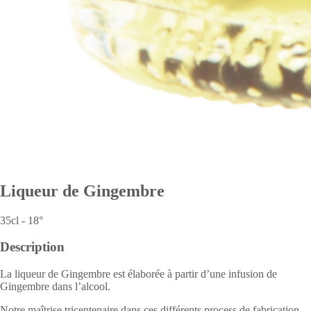
Liqueur de Gingembre
35cl - 18°
Description
La liqueur de Gingembre est élaborée à partir d’une infusion de
Gingembre dans l’alcool.
Notre maîtrise tricentenaire dans ces différents process de fabrication