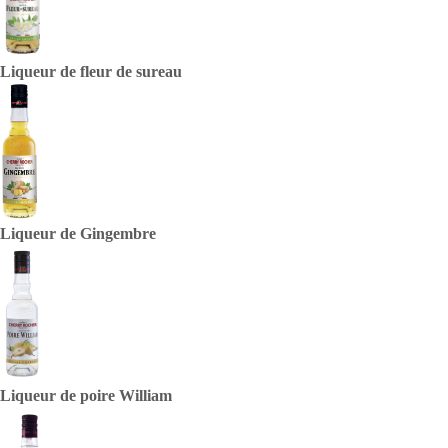
Liqueur de fleur de sureau
Liqueur de Gingembre
Liqueur de poire William