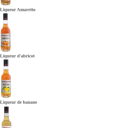
Liqueur Amaretto
Liqueur d'abricot
Liqueur de banane