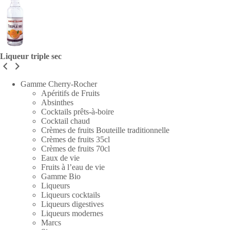
Liqueur triple sec
Gamme Cherry-Rocher
Apéritifs de Fruits
Absinthes
Cocktails prêts-à-boire
Cocktail chaud
Crèmes de fruits Bouteille traditionnelle
Crèmes de fruits 35cl
Crèmes de fruits 70cl
Eaux de vie
Fruits à l’eau de vie
Gamme Bio
Liqueurs
Liqueurs cocktails
Liqueurs digestives
Liqueurs modernes
Marcs