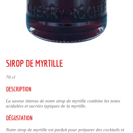
SIROP DE MYRTILLE
70 cl
DESCRIPTION
La saveur intense de notre sirop de myrtille combine les notes
acidulées et sucrées typiques de la myrtille.
DÉGUSTATION
Notre sirop de myrtille est parfait pour préparer des cocktails et